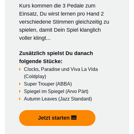
Kurs kommen die 3 Pedale zum
Einsatz, Du wirst lernen pro Hand 2
verschiedene Stimmen gleichzeitig zu
spielen, damit Dein Spiel klanglich
voller klingt...
Zusätzlich spielst Du danach
folgende Stücke:
Clocks, Paradise und Viva La Vida
(Coldplay)
Super Trouper (ABBA)
Spiegel im Spiegel (Arvo Pärt)
Autumn Leaves (Jazz Standard)
Jetzt starten 🎹