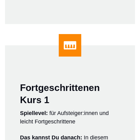
Fortgeschrittenen
Kurs 1
Spiellevel:
für Aufsteiger:innen und
leicht Fortgeschrittene
Das kannst Du danach
:
In diesem