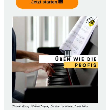
Jetzt starten 🎹
*Einmalzahlung. Lifetime Zugang. Du wirst zur sicheren Bezahlseite