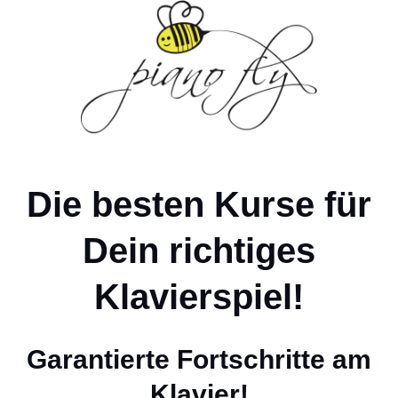
Die besten Kurse für
Dein richtiges
Klavierspiel!
Garantierte Fortschritte am
Klavier!