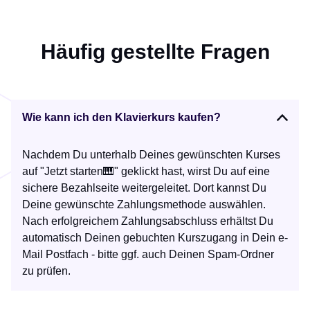
Häufig gestellte Fragen
Wie kann ich den Klavierkurs kaufen?
Nachdem Du unterhalb Deines gewünschten Kurses
auf "Jetzt starten🎹" geklickt hast, wirst Du auf eine
sichere Bezahlseite weitergeleitet. Dort kannst Du
Deine gewünschte Zahlungsmethode auswählen.
Nach erfolgreichem Zahlungsabschluss erhältst Du
automatisch Deinen gebuchten Kurszugang in Dein e-
Mail Postfach - bitte ggf. auch Deinen Spam-Ordner
zu prüfen.