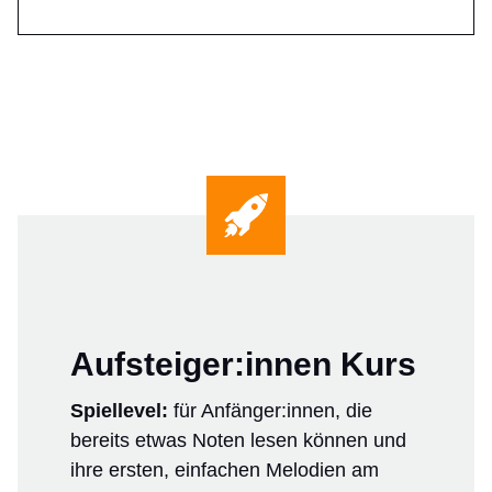
Aufsteiger:innen Kurs
Spiellevel:
für Anfänger:innen, die
bereits etwas Noten lesen können und
ihre ersten, einfachen Melodien am