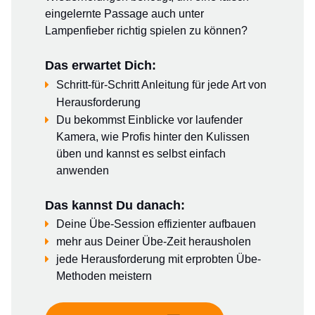
eingelernte Passage auch unter
Lampenfieber richtig spielen zu können?
Das erwartet Dich:
Schritt-für-Schritt Anleitung für jede Art von
Herausforderung
Du bekommst Einblicke vor laufender
Kamera, wie Profis hinter den Kulissen
üben und kannst es selbst einfach
anwenden
Das kannst Du danach:
Deine Übe-Session effizienter aufbauen
mehr aus Deiner Übe-Zeit herausholen
jede Herausforderung mit erprobten Übe-
Methoden meistern