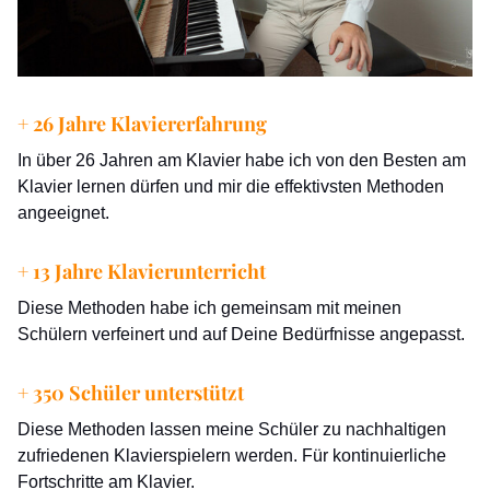
+ 26 Jahre Klaviererfahrung
In über 26 Jahren am Klavier habe ich von den Besten am
Klavier lernen dürfen und mir die effektivsten Methoden
angeeignet.
+ 13 Jahre Klavierunterricht
Diese Methoden habe ich gemeinsam mit meinen
Schülern verfeinert und auf Deine Bedürfnisse angepasst.
+ 350 Schüler unterstützt
Diese Methoden lassen meine Schüler zu nachhaltigen
zufriedenen Klavierspielern werden. Für kontinuierliche
Fortschritte am Klavier.