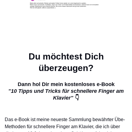
Du möchtest Dich
überzeugen?
Dann hol Dir mein kostenloses e-Book
"10 Tipps und Tricks für schnellere Finger am
Klavier"
👇
Das e-Book ist meine neueste Sammlung bewährter Übe-
Methoden für schnellere Finger am Klavier, die ich über