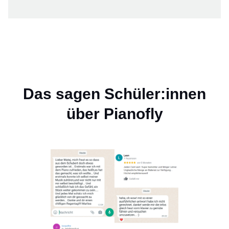
Das sagen Schüler:innen
über Pianofly