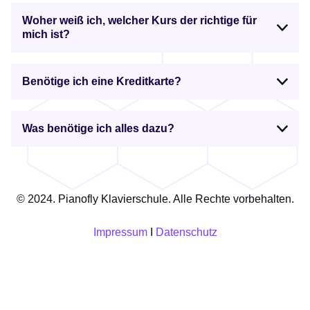
Woher weiß ich, welcher Kurs der richtige für
mich ist?
Benötige ich eine Kreditkarte?
Was benötige ich alles dazu?
© 2024. Pianofly Klavierschule. Alle Rechte vorbehalten.
Impressum
I
Datenschutz