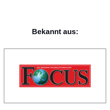
Bekannt aus: