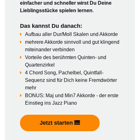
einfacher und schneller wirst Du Deine
Lieblingsstücke spielen lernen
.
Das kannst Du danach:
Aufbau aller Dur/Moll Skalen und Akkorde
mehrere Akkorde sinnvoll und gut klingend
miteinander verbinden
Vorteile des berühmten Quinten- und
Quartenzirkel
4 Chord Song, Pachelbel, Quintfall-
Sequenz sind für Dich keine Fremdwörter
mehr
BONUS: Maj und Min7 Akkorde - der erste
Einstieg ins Jazz Piano
Jetzt starten 🎹