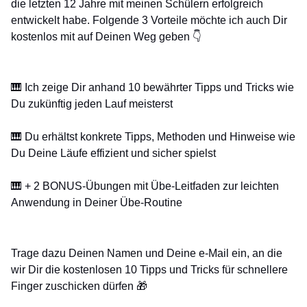
die letzten 12 Jahre mit meinen Schülern erfolgreich
entwickelt habe. Folgende 3 Vorteile möchte ich auch Dir
kostenlos mit auf Deinen Weg geben 👇
🎹 Ich zeige Dir anhand 10 bewährter Tipps und Tricks wie
Du zukünftig jeden Lauf meisterst
🎹 Du erhältst konkrete Tipps, Methoden und Hinweise wie
Du Deine Läufe effizient und sicher spielst
🎹 + 2 BONUS-Übungen mit Übe-Leitfaden zur leichten
Anwendung in Deiner Übe-Routine
Trage dazu Deinen Namen und Deine e-Mail ein, an die
wir Dir die kostenlosen 10 Tipps und Tricks für schnellere
Finger zuschicken dürfen 🎁