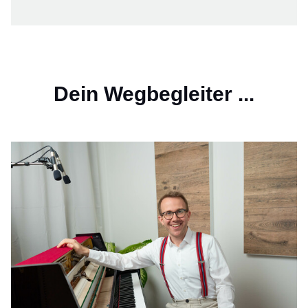
Dein Wegbegleiter ...