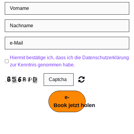
Hiermit bestätige ich, dass ich die Datenschutzerklärung
zur Kenntnis genommen habe.
e-
Book jetzt holen