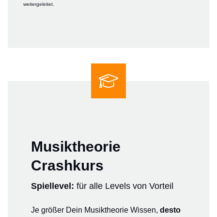
weitergeleitet.
Musiktheorie
Crashkurs
Spiellevel:
für alle Levels von Vorteil
Je größer Dein Musiktheorie Wissen,
desto