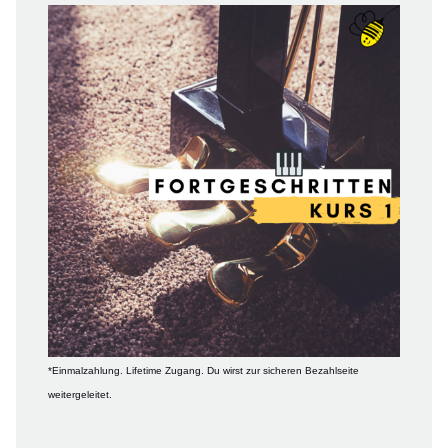
*Einmalzahlung. Lifetime Zugang. Du wirst zur sicheren Bezahlseite
weitergeleitet.