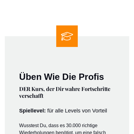
Üben Wie Die Profis
DER Kurs, der Dir wahre Fortschritte
verschafft
Spiellevel:
für alle Levels von Vorteil
Wusstest Du, dass es 30.000 richtige
Wiederholungen benötigt, um eine falsch