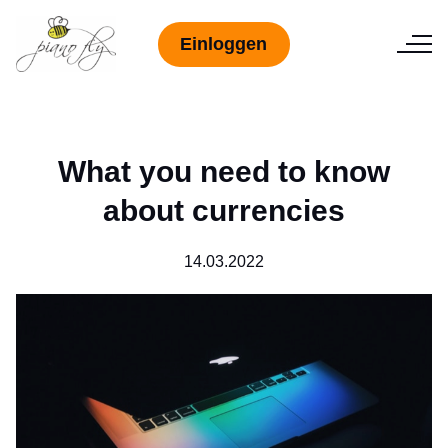
Einloggen
What you need to know
about currencies
14.03.2022