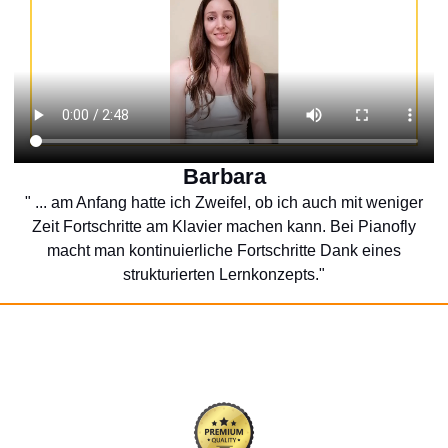
Barbara
" ... am Anfang hatte ich Zweifel, ob ich auch mit weniger
Zeit Fortschritte am Klavier machen kann. Bei Pianofly
macht man kontinuierliche Fortschritte Dank eines
strukturierten Lernkonzepts."