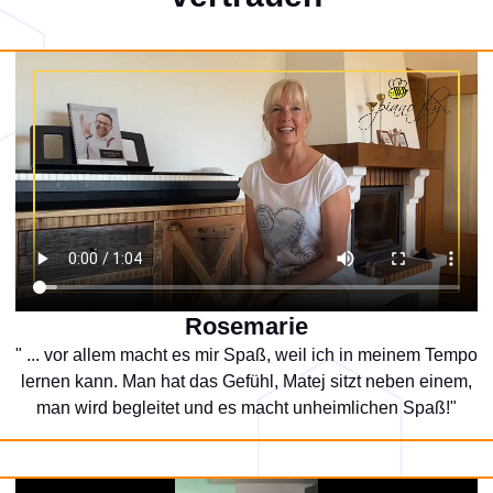
Rosemarie
" ... vor allem macht es mir Spaß, weil ich in meinem Tempo
lernen kann. Man hat das Gefühl, Matej sitzt neben einem,
man wird begleitet und es macht unheimlichen Spaß!"