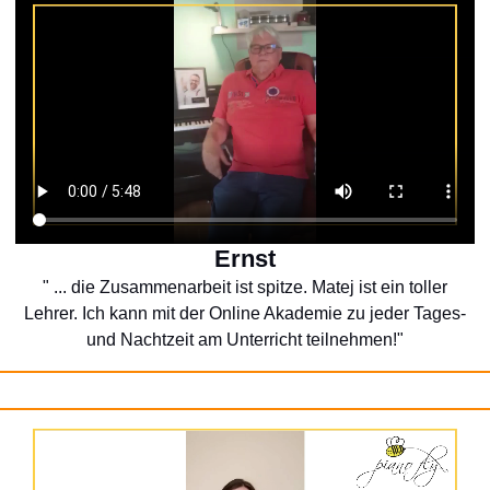
Ernst
" ... die Zusammenarbeit ist spitze. Matej ist ein toller
Lehrer. Ich kann mit der Online Akademie zu jeder Tages-
und Nachtzeit am Unterricht teilnehmen!"