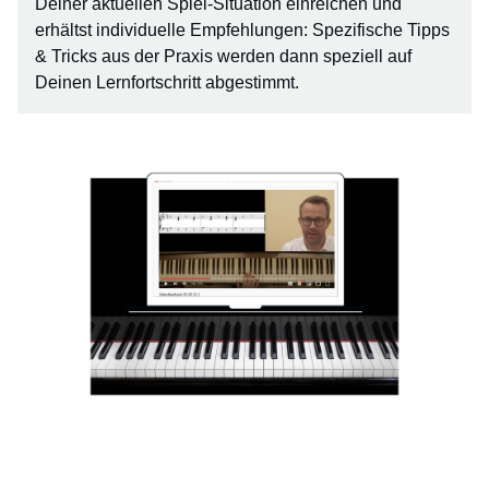
Deiner aktuellen Spiel-Situation einreichen und
erhältst individuelle Empfehlungen: Spezifische Tipps
& Tricks aus der Praxis werden dann speziell auf
Deinen Lernfortschritt abgestimmt.