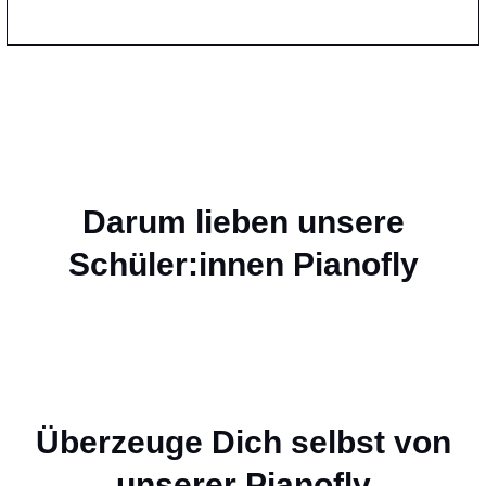
Darum lieben unsere
Schüler:innen Pianofly
Überzeuge Dich selbst von
unserer Pianofly