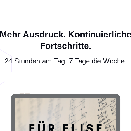
Mehr Ausdruck. Kontinuierlich
Fortschritte.
24 Stunden am Tag. 7 Tage die Woche.