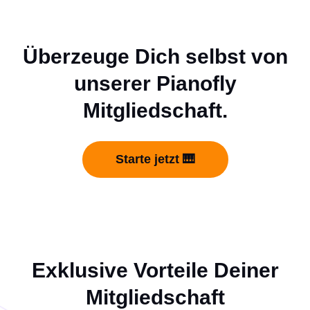
Überzeuge Dich selbst von
unserer Pianofly
Mitgliedschaft.
Starte jetzt 🎹
Exklusive Vorteile Deiner
Mitgliedschaft