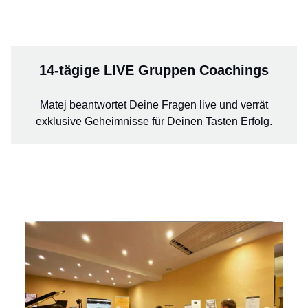
14-tägige LIVE Gruppen Coachings
Matej beantwortet Deine Fragen live und verrät
exklusive Geheimnisse für Deinen Tasten Erfolg.