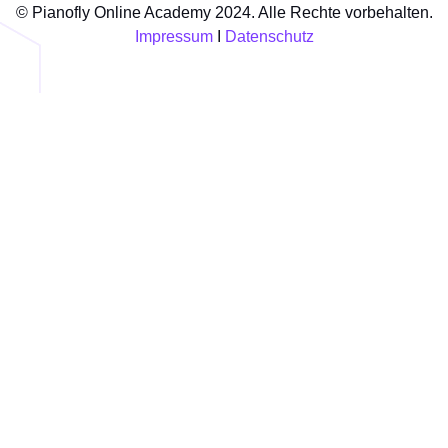
© Pianofly Online Academy 2024. Alle Rechte vorbehalten.
Impressum
I
Datenschutz