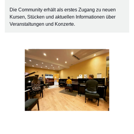
Die Community erhält als erstes Zugang zu neuen
Kursen, Stücken und aktuellen Informationen über
Veranstaltungen und Konzerte.