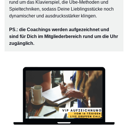
rund um das Klavierspiel, die Übe-Methoden und
Spieltechniken, sodass Deine Lieblingsstücke noch
dynamischer und ausdrucksstärker klingen.
PS.: die Coachings werden aufgezeichnet und
sind für Dich im Mitgliederbereich rund um die Uhr
zugänglich.