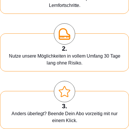
Lernfortschritte.
2.
Nutze unsere Möglichkeiten in vollem Umfang 30 Tage
lang ohne Risiko.
3.
Anders überlegt? Beende Dein Abo vorzeitig mit nur
einem Klick.