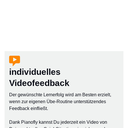
individuelles
Videofeedback
Der gewünschte Lernerfolg wird am Besten erzielt,
wenn zur eigenen Übe-Routine unterstützendes
Feedback einfließt.
Dank Pianofly kannst Du jederzeit ein Video von