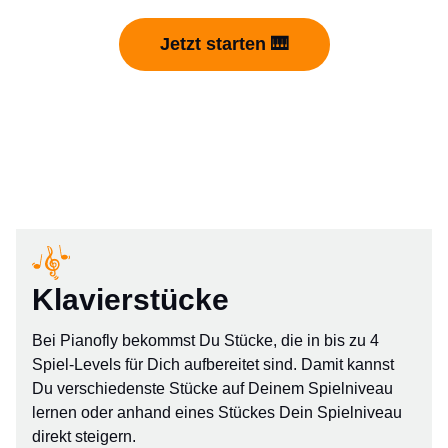
Jetzt starten 🎹
Klavierstücke
Bei Pianofly bekommst Du Stücke, die in bis zu 4
Spiel-Levels für Dich aufbereitet sind. Damit kannst
Du verschiedenste Stücke auf Deinem Spielniveau
lernen oder anhand eines Stückes Dein Spielniveau
direkt steigern.