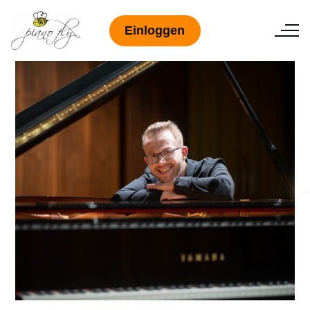
Einloggen