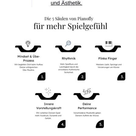
und Ästhetik.