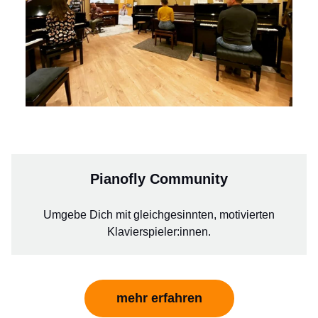
Pianofly Community
Umgebe Dich mit gleichgesinnten, motivierten
Klavierspieler:innen.
mehr erfahren