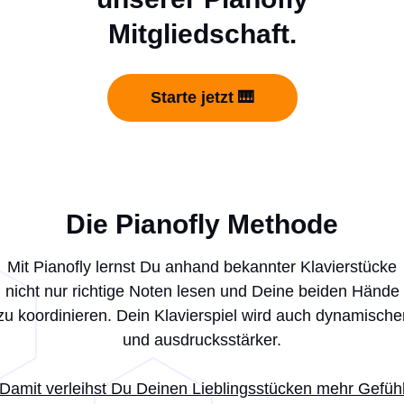
Mitgliedschaft.
Starte jetzt 🎹
Die Pianofly Methode
Mit Pianofly lernst Du anhand bekannter Klavierstücke
nicht nur richtige Noten lesen und Deine beiden Hände
zu koordinieren. Dein Klavierspiel wird auch dynamische
und ausdrucksstärker.
Damit verleihst Du Deinen Lieblingsstücken mehr Gefüh