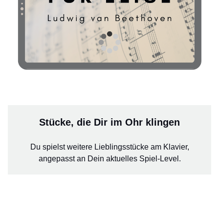
Stücke, die Dir im Ohr klingen
Du spielst weitere Lieblingsstücke am Klavier,
angepasst an Dein aktuelles Spiel-Level.