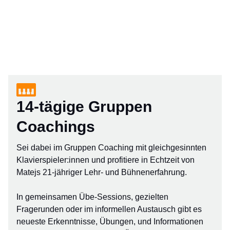
14-tägige Gruppen
Coachings
Sei dabei im Gruppen Coaching mit gleichgesinnten
Klavierspieler:innen und profitiere in Echtzeit von
Matejs 21-jähriger Lehr- und Bühnenerfahrung.
In gemeinsamen Übe-Sessions, gezielten
Fragerunden oder im informellen Austausch gibt es
neueste Erkenntnisse, Übungen, und Informationen