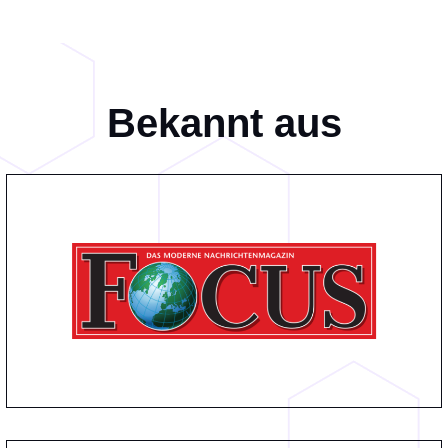
Bekannt aus