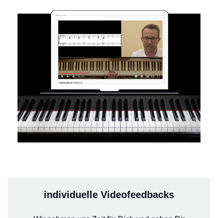
individuelle Videofeedbacks