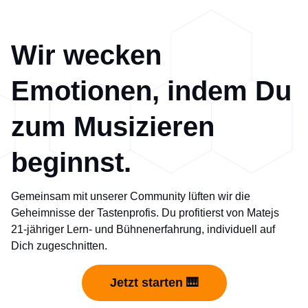
Wir wecken
Emotionen, indem Du
zum Musizieren
beginnst.
Gemeinsam mit unserer Community lüften wir die
Geheimnisse der Tastenprofis. Du profitierst von Matejs
21-jähriger Lern- und Bühnenerfahrung, individuell auf
Dich zugeschnitten.
Jetzt starten 🎹