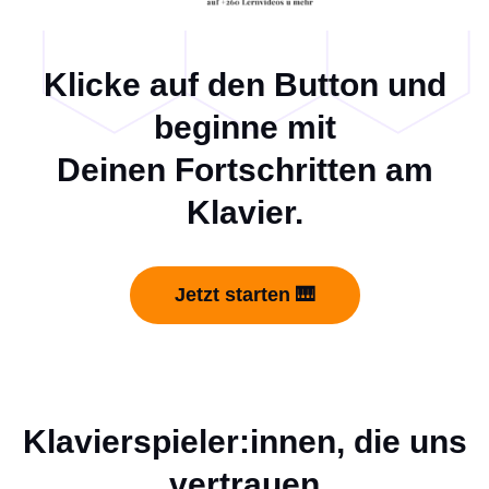
Klicke auf den Button und
beginne mit
Deinen Fortschritten am
Klavier.
Jetzt starten 🎹
Klavierspieler:innen, die uns
vertrauen