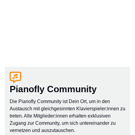
Pianofly Community
Die Pianofly Community ist Dein Ort, um in den
Austausch mit gleichgesinnten Klavierspieler:innen zu
treten. Alle Mitglieder:innen erhalten exklusiven
Zugang zur Community, um sich untereinander zu
vernetzen und auszutauschen.