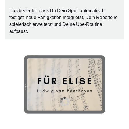
Das bedeutet, dass Du Dein Spiel automatisch
festigst, neue Fähigkeiten integrierst, Dein Repertoire
spielerisch erweiterst und Deine Übe-Routine
aufbaust.