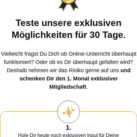
Teste unsere exklusiven
Möglichkeiten für 30 Tage.
Vielleicht fragst Du Dich ob Online-Unterricht überhaupt
funktioniert? Oder ob es Dir überhaupt gefallen wird?
Deshalb nehmen wir das Risiko gerne auf uns
und
schenken Dir den 1. Monat exklusiver
Mitgliedschaft
.
1.
Hole Dir heute noch exklusiven Input für Deine