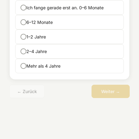
Ich fange gerade erst an. 0–6 Monate
6–12 Monate
1–2 Jahre
2–4 Jahre
Mehr als 4 Jahre
← Zurück
Weiter →