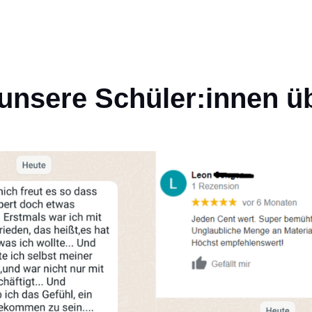
unsere Schüler:innen üb