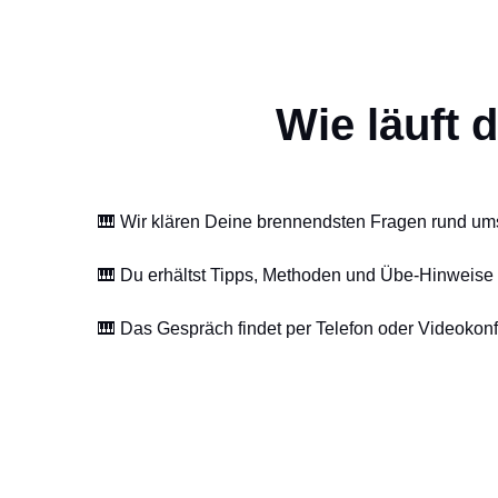
Wie läuft 
🎹 Wir klären Deine brennendsten Fragen rund um
🎹 Du erhältst Tipps, Methoden und Übe-Hinweise 
🎹 Das Gespräch findet per Telefon oder Videokonf