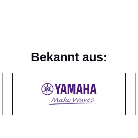
Bekannt aus: