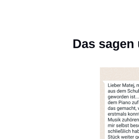
Das sagen 