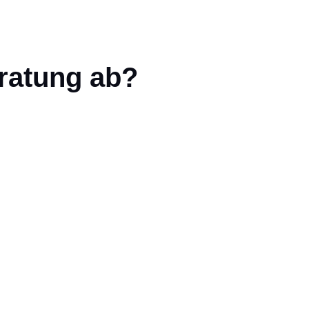
eratung ab?