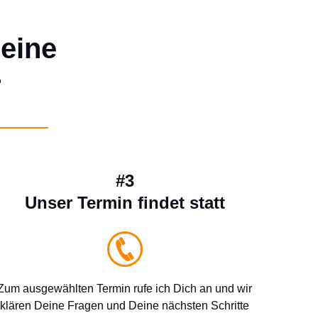
Deine
r
#3
Unser Termin findet statt
Zum ausgewählten Termin rufe ich Dich an und wir
klären Deine Fragen und Deine nächsten Schritte