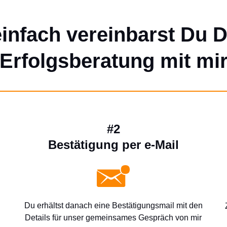
infach vereinbarst Du 
Erfolgsberatung mit mi
#2
Bestätigung per e-Mail
Du erhältst danach eine Bestätigungsmail mit den
Details für unser gemeinsames Gespräch von mir