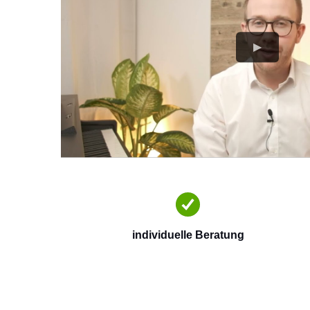
individuelle Beratung