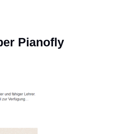
er Pianofly