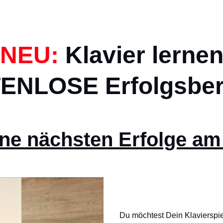
NEU:
Klavier lerne
ENLOSE Erfolgsber
ne nächsten Erfolge am
Du möchtest Dein Klavierspie