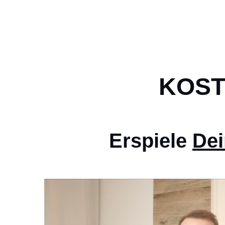
KOST
Erspiele
Dei